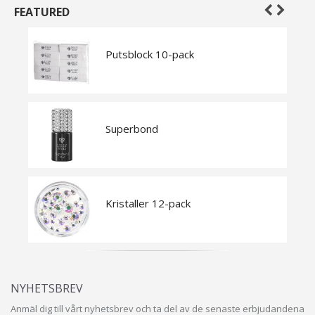
FEATURED
Putsblock 10-pack
Superbond
Kristaller 12-pack
NYHETSBREV
Anmäl dig till vårt nyhetsbrev och ta del av de senaste erbjudandena