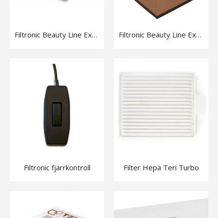
Filtronic Beauty Line Exclusive Förfilter 2 stos
Filtronic Beauty Line Exclusive Huvudfilter
Filtronic fjärrkontroll
Filter Hepa Teri Turbo