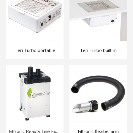
Teri Turbo portable
Teri Turbo built-in
Filtronic flexibel arm
Filtronic Beauty Line Exclusive No.1