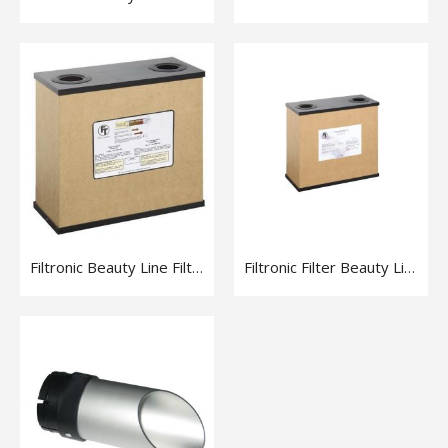
Filtronic Beauty Line Filter Gel
Filtronic Filter Beauty Line (Acrylics)