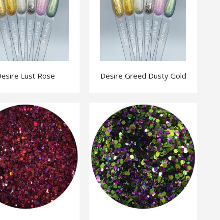
esire Lust Rose
Desire Greed Dusty Gold