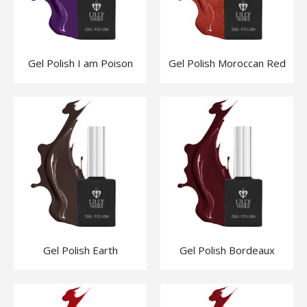
Gel Polish I am Poison
Gel Polish Moroccan Red
Gel Polish Earth
Gel Polish Bordeaux