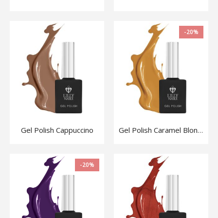
-20%
Gel Polish Cappuccino
Gel Polish Caramel Blondie
-20%