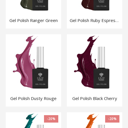
Gel Polish Ranger Green
Gel Polish Ruby Espresso
Gel Polish Dusty Rouge
Gel Polish Black Cherry
-20%
-20%