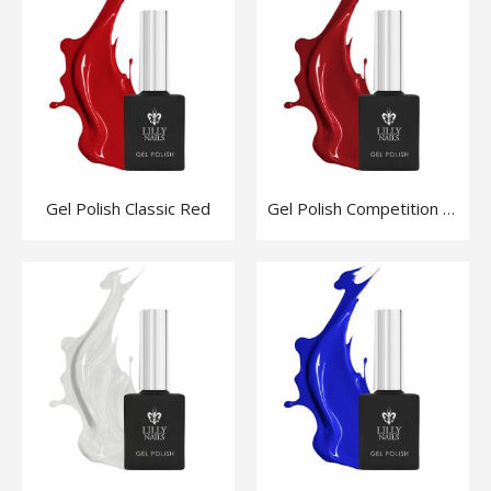
Gel Polish Classic Red
Gel Polish Competition Red