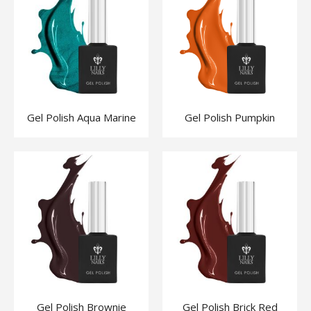
Gel Polish Aqua Marine
Gel Polish Pumpkin
Gel Polish Brownie
Gel Polish Brick Red