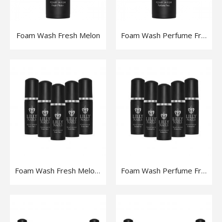
Foam Wash Fresh Melon
Foam Wash Perfume Free
Foam Wash Fresh Melon 5-pack
Foam Wash Perfume Free 5-pack