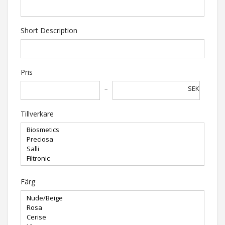
Short Description
Pris
SEK
Tillverkare
Färg