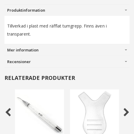
Produktinformation
Tillverkad i plast med räfflat tumgrepp. Finns även i
transparent.
Mer information
Recensioner
RELATERADE PRODUKTER