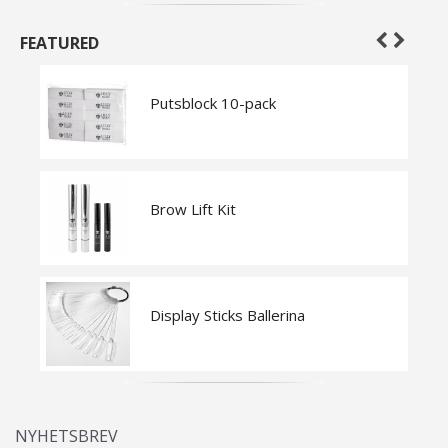
FEATURED
Putsblock 10-pack
Brow Lift Kit
Display Sticks Ballerina
NYHETSBREV