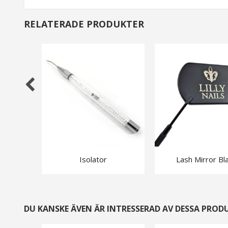
RELATERADE PRODUKTER
Isolator
Lash Mirror Bl
DU KANSKE ÄVEN ÄR INTRESSERAD AV DESSA PROD