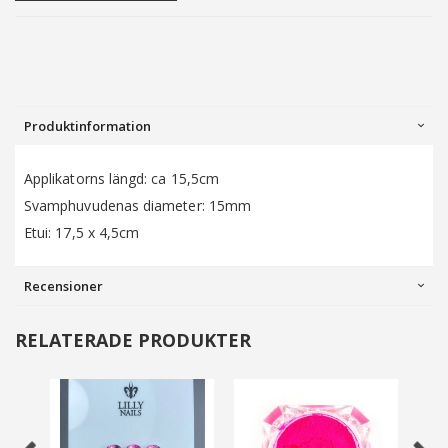
Produktinformation
Applikatorns längd: ca 15,5cm
Svamphuvudenas diameter: 15mm
Etui: 17,5 x 4,5cm
Recensioner
RELATERADE PRODUKTER