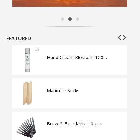
FEATURED
Hand Cream Blossom 120 ml
Manicure Sticks
Brow & Face Knife 10 pcs