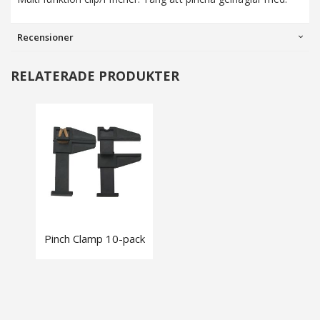
Recensioner
RELATERADE PRODUKTER
Pinch Clamp 10-pack