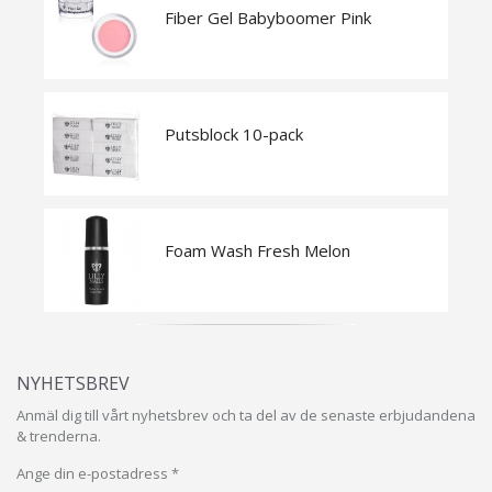
Fiber Gel Babyboomer Pink
Putsblock 10-pack
Foam Wash Fresh Melon
NYHETSBREV
Anmäl dig till vårt nyhetsbrev och ta del av de senaste erbjudandena
& trenderna.
Ange din e-postadress *