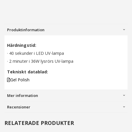
Produktinformation
Härdningstid:
· 40 sekunder i LED UV-lampa
· 2 minuter i 36W lysrörs UV-lampa
Tekniskt datablad:
Gel Polish
Mer information
Recensioner
RELATERADE PRODUKTER