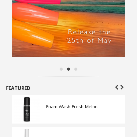
FEATURED
Foam Wash Fresh Melon