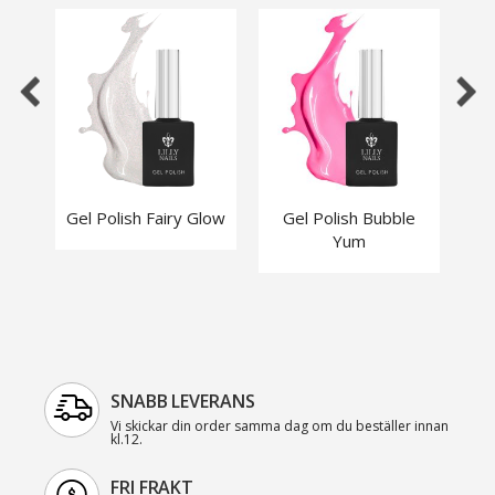
Gel Polish Fairy Glow
Gel Polish Bubble
Yum
SNABB LEVERANS
Vi skickar din order samma dag om du beställer innan
kl.12.
FRI FRAKT