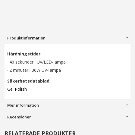
Produktinformation
Härdningstider
:
· 40 sekunder i UV/LED-lampa
· 2 minuter i 36W UV-lampa
Säkerhetsdatablad:
Gel Polish
Mer information
Recensioner
RELATERADE PRODUKTER