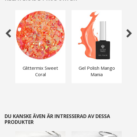
Glittermix Sweet
Gel Polish Mango
Coral
Mania
DU KANSKE ÄVEN ÄR INTRESSERAD AV DESSA
PRODUKTER