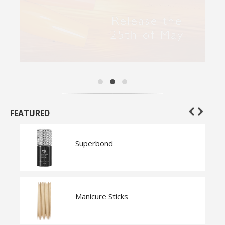
FEATURED
Superbond
Manicure Sticks