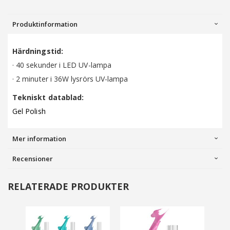
Produktinformation
Härdningstid:
· 40 sekunder i LED UV-lampa
· 2 minuter i 36W lysrörs UV-lampa
Tekniskt datablad:
Gel Polish
Mer information
Recensioner
RELATERADE PRODUKTER