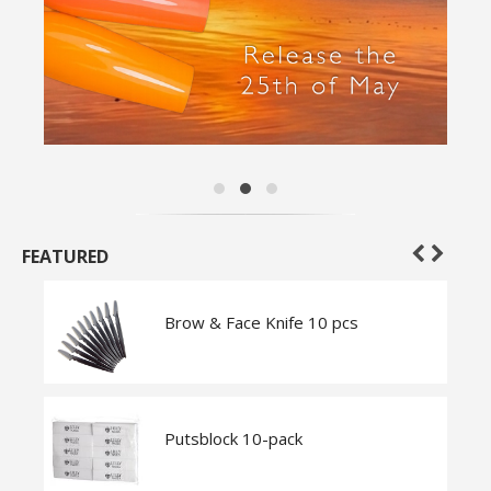
FEATURED
Brow & Face Knife 10 pcs
Putsblock 10-pack