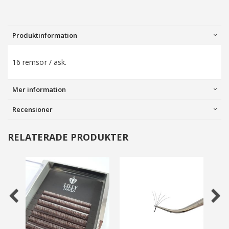
Produktinformation
16 remsor / ask.
Mer information
Recensioner
RELATERADE PRODUKTER