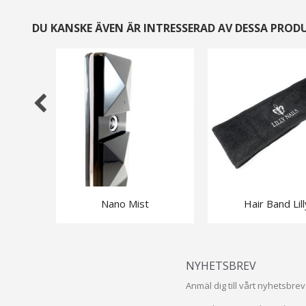
DU KANSKE ÄVEN ÄR INTRESSERAD AV DESSA PROD
Nano Mist
Hair Band Lill
NYHETSBREV
Anmäl dig till vårt nyhetsbr