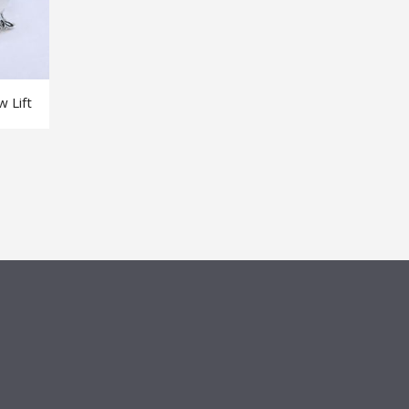
w Lift
CONTACT INFORMATION