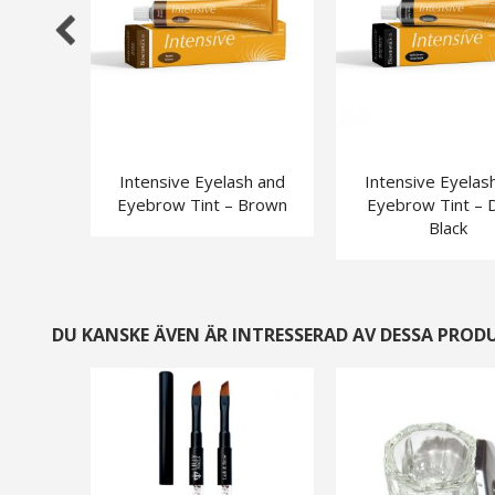
Intensive Eyelash and
Intensive Eyelas
Eyebrow Tint – Brown
Eyebrow Tint – 
Black
DU KANSKE ÄVEN ÄR INTRESSERAD AV DESSA PROD