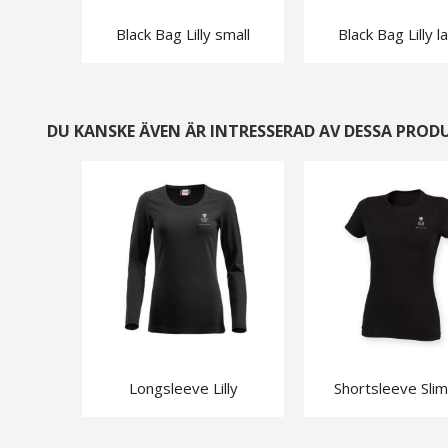
Black Bag Lilly small
Black Bag Lilly l
DU KANSKE ÄVEN ÄR INTRESSERAD AV DESSA PROD
Longsleeve Lilly
Shortsleeve Slim 