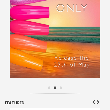
FEATURED