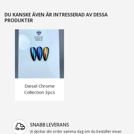
DU KANSKE ÄVEN ÄR INTRESSERAD AV DESSA
PRODUKTER
Diesel Chrome
Collection 3pcs
SNABB LEVERANS
Vi skickar din order samma dag om du beställer innan