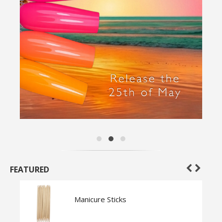
FEATURED
Manicure Sticks