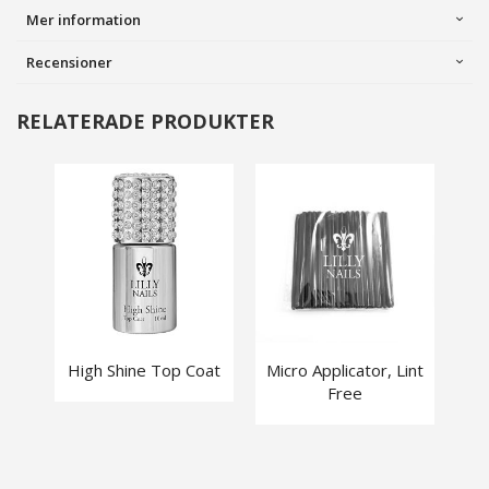
Mer information
Recensioner
RELATERADE PRODUKTER
High Shine Top Coat
Micro Applicator, Lint
Free