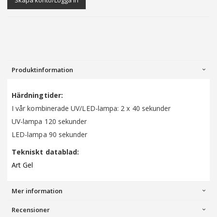
Produktinformation
Härdningtider:
I vår kombinerade UV/LED-lampa: 2 x 40 sekunder
UV-lampa 120 sekunder
LED-lampa 90 sekunder
Tekniskt datablad:
Art Gel
Mer information
Recensioner