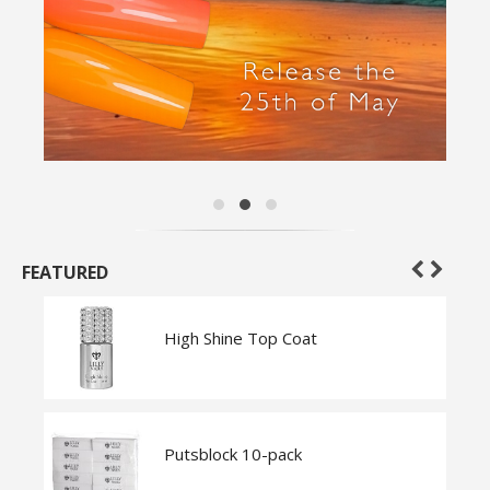
FEATURED
High Shine Top Coat
Putsblock 10-pack